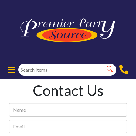
Contact Us